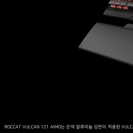
ROCCAT VULCAN 121 AIMO는 은색 알루미늄 상판이 적용된 V