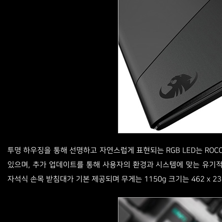
투명 하우징을 통해 선명하고 자연스럽게 표현되는 RGB LED는 ROCCAT
있으며, 추가 업데이트를 통해 사용자의 환경과 시스템에 맞는 유기적 
자석식 손목 받침대가 기본 제공되며 무게는 1150g 크기는 462 x 235