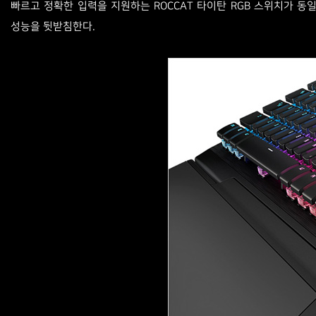
빠르고 정확한 입력을 지원하는 ROCCAT 타이탄 RGB 스위치가 
성능을 뒷받침한다.