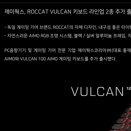
제이웍스, ROCCAT VULCAN 키보드 라인업 2종 추가 
- 독일 게이밍 기어 브랜드 ROCCAT의 자체 디자인, 내구성 좋은 타이
- 자연스러운 AIMO RGB 조명 시스템, 블랙 / 실버 알루미늄 프레임,
PC음향기기 및 게이밍 기어 전문 기업 제이웍스코리아㈜(대표:홍재
AIMO와 VULCAN 100 AIMO 게이밍 키보드를 추가 출시했다.