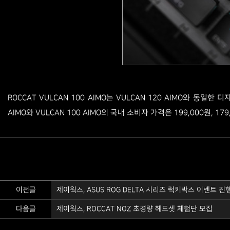
ROCCAT VULCAN 100 AIMO는 VULCAN 120 AIMO와 
AIMO와 VULCAN 100 AIMO의 국내 소비자 가격은 199,000원, 179
이전글
제이웍스, ASUS ROG DELTA 시리즈 럭키박스 이벤트 진
다음글
제이웍스, ROCCAT NOZ 초경량 헤드셋 체험단 모집