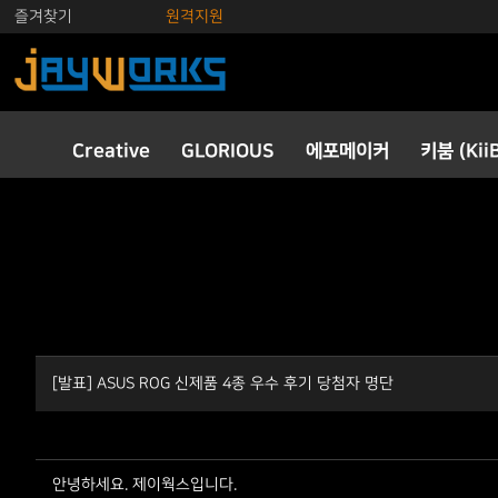
즐겨찾기
원격지원
Creative
GLORIOUS
에포메이커
키붐 (Kii
[발표] ASUS ROG 신제품 4종 우수 후기 당첨자 명단
안녕하세요. 제이웍스입니다.