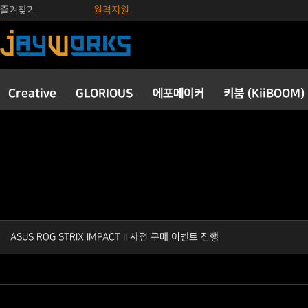
즐겨찾기
원격지원
Creative
GLORIOUS
에포메이커
키붐 (KiiBOOM)
ASUS ROG STRIX IMPACT II 사전 구매 이벤트 진행