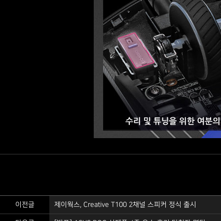
이전글
제이웍스, Creative T100 2채널 스피커 정식 출시