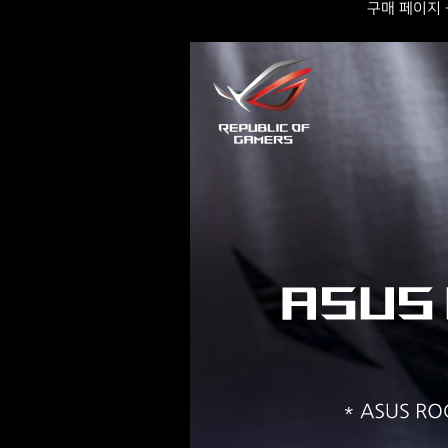
구매 페이지 