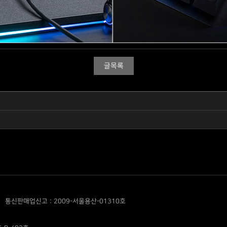
글목록
통신판매업신고 : 2009-서울용산-01310호