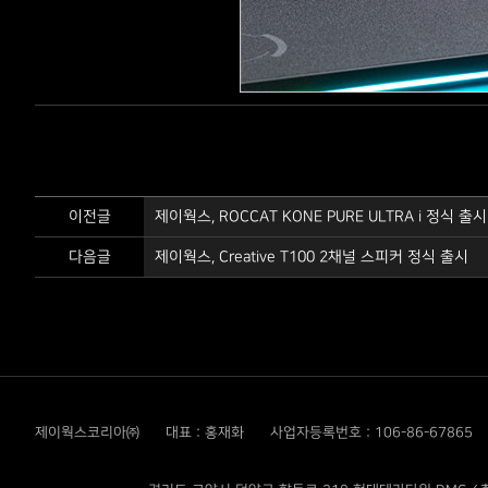
이전글
제이웍스, ROCCAT KONE PURE ULTRA i 정식 출시
다음글
제이웍스, Creative T100 2채널 스피커 정식 출시
제이웍스코리아㈜
대표 : 홍재화
사업자등록번호 : 106-86-67865