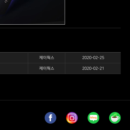
제이웍스
2020-02-25
제이웍스
2020-02-21