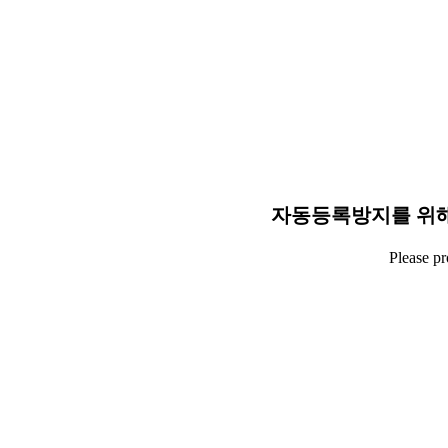
자동등록방지를 위해
Please p