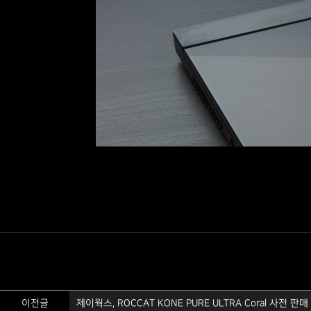
이전글
제이웍스, ROCCAT KONE PURE ULTRA Coral 사전 판매