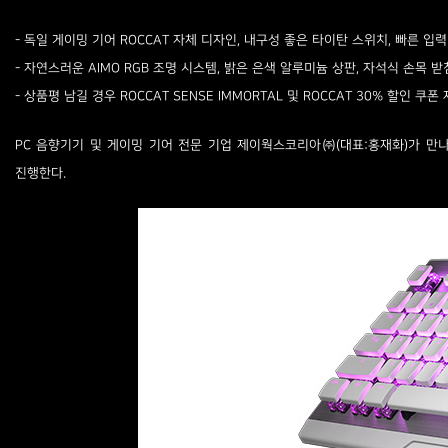
- 독일 게이밍 기어 ROCCAT 자체 디자인, 내구성 좋은 타이탄 스위치, 빠른 입력
- 자연스러운 AIMO RGB 조명 시스템, 밝은 은색 알루미늄 상판, 자석식 손목 
- 상품평 남길 경우 ROCCAT SENSE IMMORTAL 및 ROCCAT 30% 할인 쿠폰
PC 음향기기 및 게이밍 기어 전문 기업 제이웍스코리아㈜(대표:홍재화)가 만나본 
진행한다.