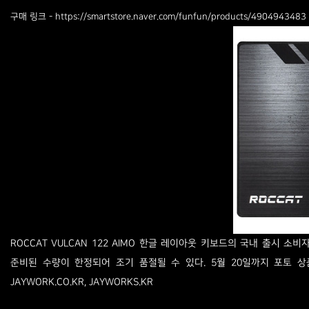
https://smartstore.naver.com/funfun/products/4904943483
구매 링크 -
ROCCAT VULCAN 122 AIMO 한글 레이아웃 키보드의 국내 출시 소
준비된 수량이 한정되어 조기 품절될 수 있다. 5월 20일까지 포토 상품평을
JAYWORK.CO.KR, JAYWORKS.KR