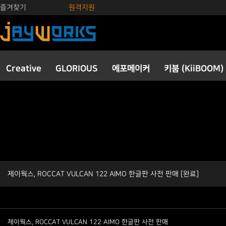
즐겨찾기
원격지원
Creative
GLORIOUS
에포메이커
키붐 (KiiBOOM)
제이웍스, ROCCAT VULCAN 122 AIMO 한글판 사전 판매 [완료]
제이웍스, ROCCAT VULCAN 122 AIMO 한글판 사전 판매