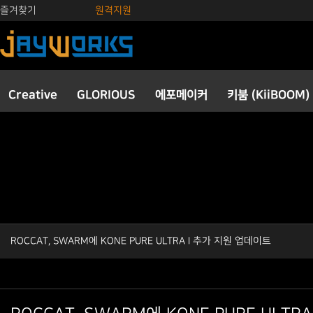
즐겨찾기
원격지원
Creative
GLORIOUS
에포메이커
키붐 (KiiBOOM)
ROCCAT, SWARM에 KONE PURE ULTRA I 추가 지원 업데이트