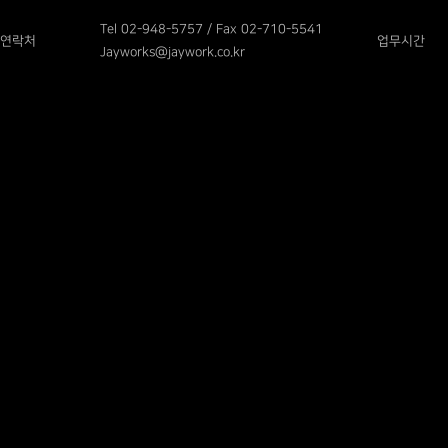
Tel 02-948-5757 / Fax 02-710-5541
연락처
업무시간
Jayworks@jaywork.co.kr