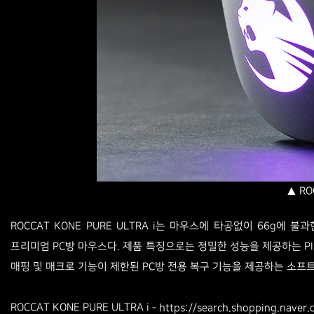
▲ RO
ROCCAT KONE PURE ULTRA i는 마우스에 타공없이 66g에
프리미엄 PC방 마우스다. 제품 특징으로는 정밀한 성능을 제공하는 PIX
매핑 및 매크로 기능이 제한된 PC방 전용 복구 기능을 제공하는 소프트웨
ROCCAT KONE PURE ULTRA i
- https://search.shopping.naver