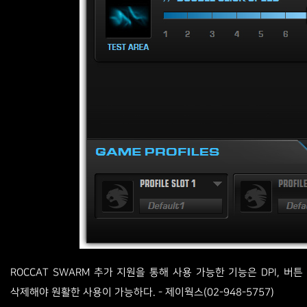
ROCCAT SWARM 추가 지원을 통해 사용 가능한 기능은 DPI, 버
삭제해야 원활한 사용이 가능하다. - 제이웍스(02-948-5757)