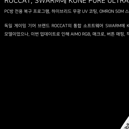
ROCCAT, SWARM에 KONE PURE ULTR
PC방 전용 복구 프로그램, 하이브리드 무광 UV 코팅, OMRON 50M 스
독일 게이밍 기어 브랜드 ROCCAT의 통합 소프트웨어 SWARM에 KON
모델이었으나, 이번 업데이트로 인해 AIMO RGB, 매크로, 버튼 매핑,