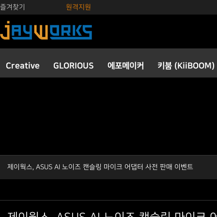
즐겨찾기
원격지원
Creative
GLORIOUS
에포메이커
키붐 (KiiBOOM)
제이웍스, ASUS AI 노이즈 캔슬링 마이크 어댑터 사전 판매 이벤트