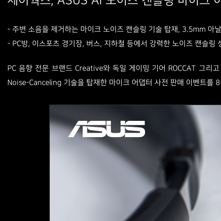
제이웍스, ASUS AI 노이즈 캔슬링 마이크
- 주변 소음을 제거하는 마이크 노이즈 캔슬링 기술 탑재, 3.5mm 아
- PC방, 이스포츠 경기장, 버스, 지하철 등에서 강력한 노이즈 캔슬링
PC 음향 전문 브랜드 Creative와 독일 게이밍 기어 ROCCAT
Noise-Canceling 기술을 탑재한 마이크 어댑터 사전 판매 이벤트를