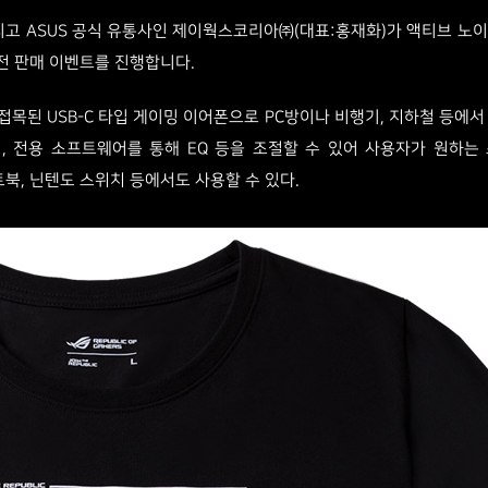
AT 그리고 ASUS 공식 유통사인 제이웍스코리아㈜(대표:홍재화)가 액티브
B 사전 판매 이벤트를 진행합니다.
기술이 접목된 USB-C 타입 게이밍 이어폰으로 PC방이나 비행기, 지하철 등
며, 전용 소프트웨어를 통해 EQ 등을 조절할 수 있어 사용자가 원하는 소
노트북, 닌텐도 스위치 등에서도 사용할 수 있다.