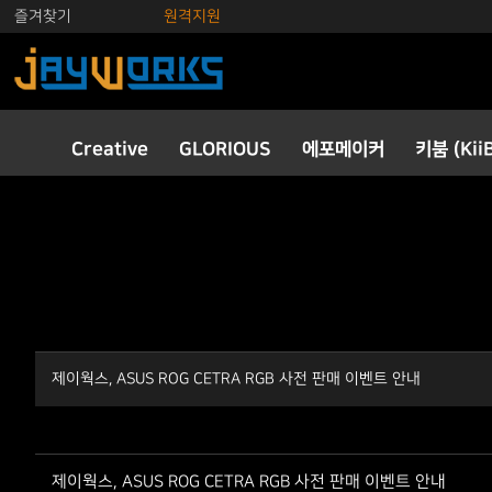
즐겨찾기
원격지원
Creative
GLORIOUS
에포메이커
키붐 (Kii
제이웍스, ASUS ROG CETRA RGB 사전 판매 이벤트 안내
제이웍스, ASUS ROG CETRA RGB 사전 판매 이벤트 안내