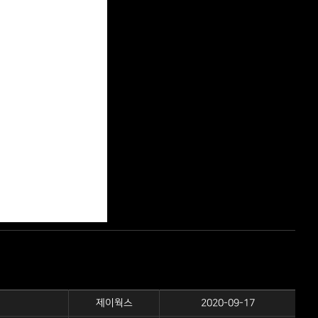
제이웍스
2020-09-17