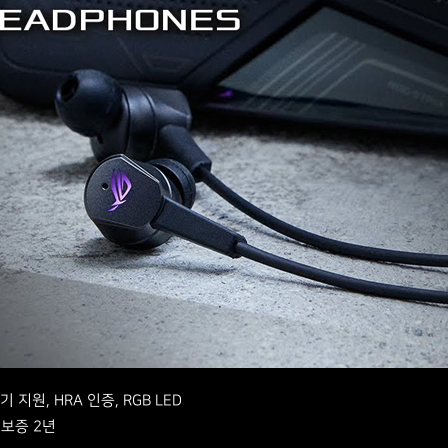
지원, HRA 인증, RGB LED
상 보증 2년