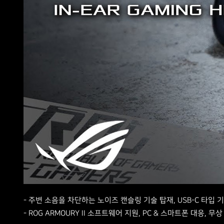
- 주변 소음을 차단하는 노이즈 캔슬링 기술 탑재, USB-C 타입 기기 
- ROG ARMOURY II 소프트웨어 지원, PC & 스마트폰 대응, 무