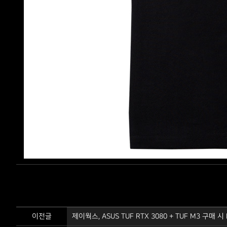
이전글
제이웍스, ASUS TUF RTX 3080 + TUF M3 구매 시