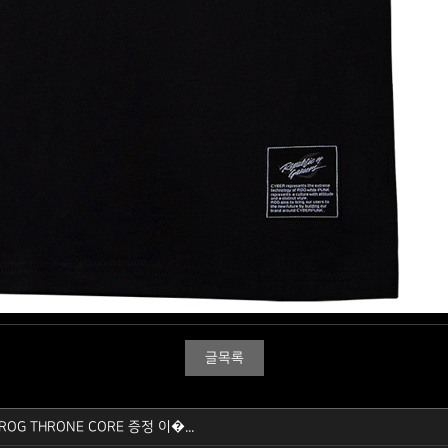
글목록
 ROG THRONE CORE 증정 이�...