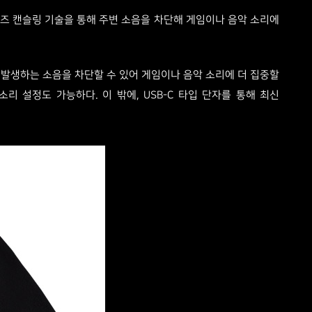
 노이즈 캔슬링 기술을 통해 주변 소음을 차단해 게임이나 음악 소리에
에서 발생하는 소음을 차단할 수 있어 게임이나 음악 소리에 더 집중할
리 설정도 가능하다. 이 밖에, USB-C 타입 단자를 통해 최신