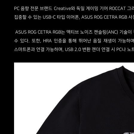
PC 음향 전문 브랜드 Creative와 독일 게이밍 기어 ROCC
집중할 수 있는 USB-C 타입 이어폰, ASUS ROG CETRA RG
ASUS ROG CETRA RGB는 액티브 노이즈 캔슬링(ANC) 
수 있다. 또한, HRA 인증을 통해 뛰어난 음질 재생이 가능하
스마트폰과 연결 가능하며, USB 2.0 변환 젠더 연결 시 PC나 