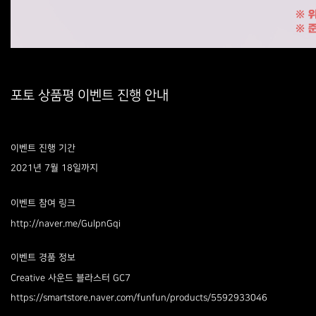
포토 상품평 이벤트 진행 안내
이벤트 진행 기간
2021년 7월 18일까지
이벤트 참여 링크
http://naver.me/GulpnGqi
이벤트 경품 정보
Creative 사운드 블라스터 GC7
https://smartstore.naver.com/funfun/products/5592933046