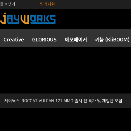
즐겨찾기
원격지원
Creative
GLORIOUS
에포메이커
키붐 (KiiBOOM)
제이웍스, ROCCAT VULCAN 121 AIMO 출시 전 특가 및 체험단 모집