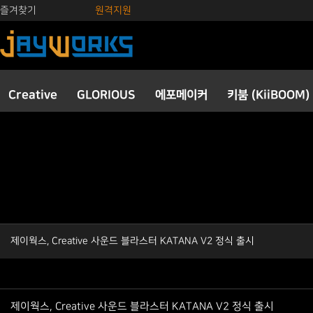
즐겨찾기
원격지원
Creative
GLORIOUS
에포메이커
키붐 (KiiBOOM)
제이웍스, Creative 사운드 블라스터 KATANA V2 정식 출시
제이웍스, Creative 사운드 블라스터 KATANA V2 정식 출시