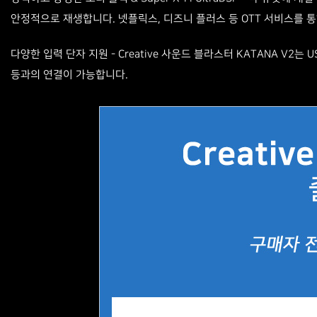
안정적으로 재생합니다. 넷플릭스, 디즈니 플러스 등 OTT 서비스를 
다양한 입력 단자 지원
- Creative 사운드 블라스터 KATANA V2는 U
등과의 연결이 가능합니다.