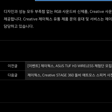
디자인과 성능 모두 부족함 없는 RGB 사운드바 신제품, Creative 사운드
제공합니다. Creative 제이웍스 유통 제품 문의 응대 및 서비스는 제
담당하고 있습니다.
이전글
[이벤트] 제이웍스, ASUS TUF H3 WIRELESS 체험단 모집​
다음글
제이웍스, Creative STAGE 360 돌비 애트모스 스피커 