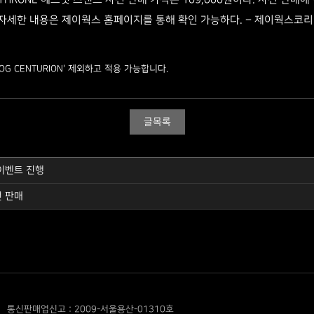
HRONE 헤드셋 스탠드 사전 판매 가격은 109,000원이다. 사전 판매에 참
 자세한 내용은 제이웍스 홈페이지를 통해 확인 가능하다. – 제이웍스코리아 (
ROG CENTURION' 제외하고 적용 가능합니다.
글목록
 이벤트 진행
전 판매
통신판매업신고 : 2009-서울용산-01310호