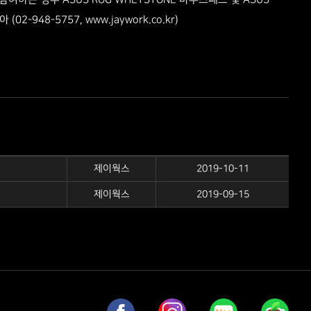
여하는 경우 ASUS ROG WHETSTONE 마우스패드 및 ASUS
www.jaywork.co.kr)
02-948-5757,
제이웍스
2019-10-11
제이웍스
2019-09-15