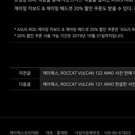
고성능 DAC 적용을 통해 사운드카드 역할을 겸하는 ASUS ROG T
게이밍 키보드 & 게이밍 헤드셋 20% 할인 쿠폰도 받을 수 있다.
* ASUS ROG 게이밍 키보드 & 게이밍 헤드셋 20% 할인 쿠폰은 'ASUS 
​* ​20% 할인 쿠폰 사용 가능 기간은 2019년 10월 31일까지입니다.
이전글
제이웍스, ROCCAT VULCAN 122 AIMO 사전 판매
다음글
제이웍스, ROCCAT VULCAN 121 AIMO 한글판 사
제이웍스코리아㈜
대표 : 홍재화
사업자등록번호 : 106-86-67865