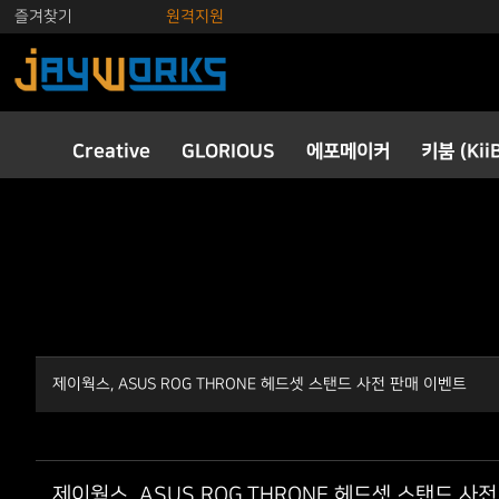
즐겨찾기
원격지원
Creative
GLORIOUS
에포메이커
키붐 (Kii
제이웍스, ASUS ROG THRONE 헤드셋 스탠드 사전 판매 이벤트
제이웍스, ASUS ROG THRONE 헤드셋 스탠드 사