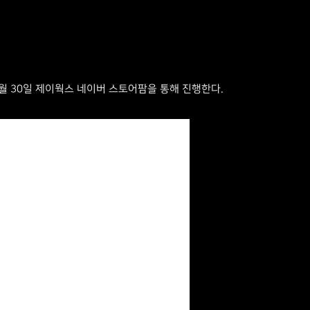
9월 30일 제이웍스 네이버 스토어팜을 통해 진행한다.