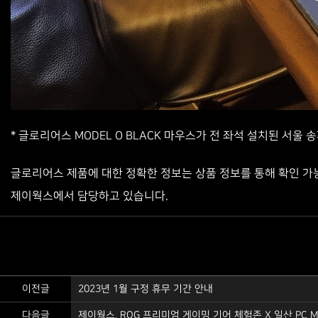
* 글로리어스 MODEL O BLACK 마우스가 전 좌석 설치된 서울 송파구
글로리어스 제품에 대한 정확한 정보는 상품 정보를 통해 확인 가능하며, 
제이웍스에서 담당하고 있습니다.
이전글
2023년 1월 구정 휴무 기간 안내
다음글
제이웍스, ROG 프리미엄 게이밍 기어 체험존 X 일산 PC M