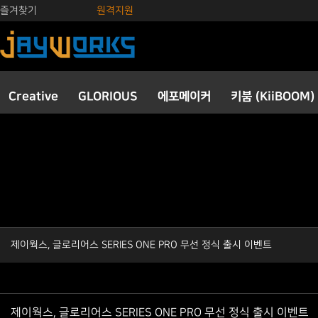
즐겨찾기
원격지원
Creative
GLORIOUS
에포메이커
키붐 (KiiBOOM)
제이웍스, 글로리어스 SERIES ONE PRO 무선 정식 출시 이벤트
제이웍스, 글로리어스 SERIES ONE PRO 무선 정식 출시 이벤트