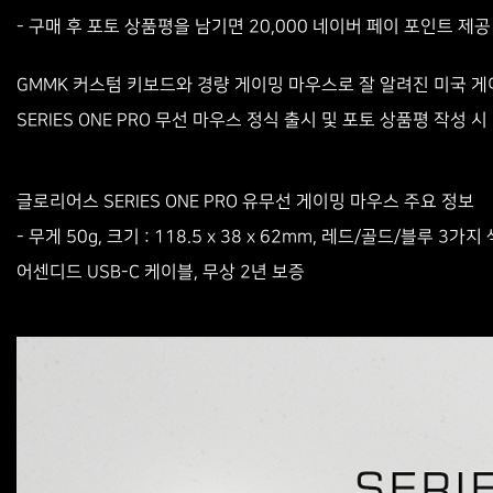
- 구매 후 포토 상품평을 남기면 20,000 네이버 페이 포인트 제공
GMMK 커스텀 키보드와 경량 게이밍 마우스로 잘 알려진 미국 게
SERIES ONE PRO 무선 마우스 정식 출시 및 포토 상품평 작
글로리어스 SERIES ONE PRO 유무선 게이밍 마우스 주요 정보
- 무게 50g, 크기 : 118.5 x 38 x 62mm, 레드/골드/블루 3
어센디드 USB-C 케이블, 무상 2년 보증