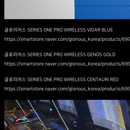
글로리어스 SERIES ONE PRO WIRELESS VIDAR BLUE
https://smartstore.naver.com/glorious_korea/products/
글로리어스 SERIES ONE PRO WIRELESS GENOS GOLD
https://smartstore.naver.com/glorious_korea/products/
글로리어스 SERIES ONE PRO WIRELESS CENTAURI RED
https://smartstore.naver.com/glorious_korea/products/