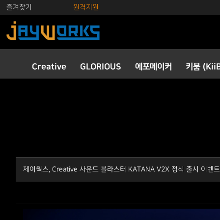
즐겨찾기
원격지원
Creative
GLORIOUS
에포메이커
키붐 (Kii
제이웍스, Creative 사운드 블라스터 KATANA V2X 정식 출시 이벤트