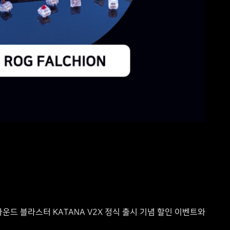
사운드 블라스터 KATANA V2X 정식 출시 기념 할인 이벤트와