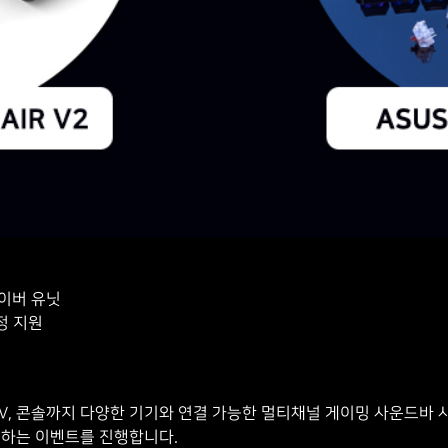
라이버 유닛
설정 지원
, TV, 콘솔까지 다양한 기기와 연결 가능한 멀티채널 게이밍 사운드바 
를 제공하는 이벤트를 진행합니다.