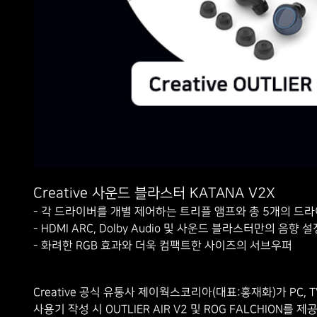
Creative 사운드 블라스터 KATANA V2X
- 각 드라이버를 개별 제어하는 트리플 앰프와 총 5개의 드
- HDMI ARC, Dolby Audio 및 사운드 블라스터만의 음향 
- 화려한 RGB 효과와 더욱 컴팩트한 사이즈의 서브우퍼
Creative 공식 유통사 제이웍스코리아(대표:홍재화)가 PC
사용기 작성 시 OUTLIER AIR V2 및 ROG FALCHION