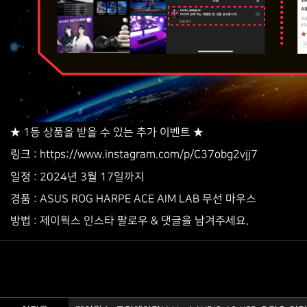
★ 1등 상품을 받을 수 있는 추가 이벤트 ★
www.instagram.com/p/C37obg2vjj7
링크 : https://
일정 : 2024년 3월 17일까지
경품 : ASUS ROG HARPE ACE AIM LAB 무선 마우스
방법 : 제이웍스 인스타 팔로우 & 댓글을 남겨주세요.