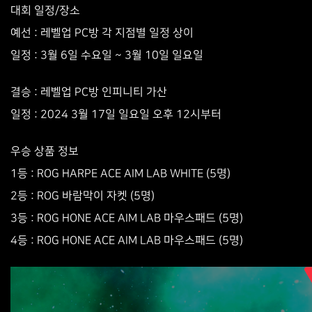
대회 일정/장소
예선 : 레벨업 PC방 각 지점별 일정 상이
일정 : 3월 6일 수요일 ~ 3월 10일 일요일
결승 : 레벨업 PC방 인피니티 가산
일정 : 2024 3월 17일 일요일 오후 12시부터
우승 상품 정보
1등 : ROG HARPE ACE AIM LAB WHITE (5명)
2등 : ROG 바람막이 자켓 (5명)
3등 : ROG HONE ACE AIM LAB 마우스패드 (5명)
4등 : ROG HONE ACE AIM LAB 마우스패드 (5명)