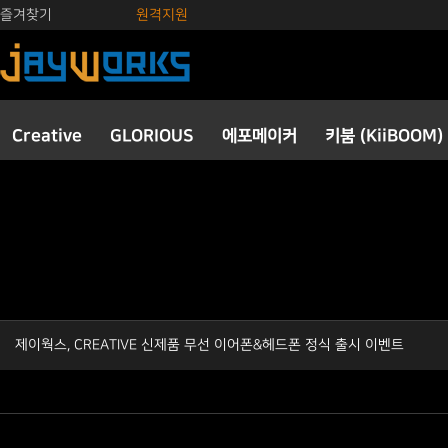
즐겨찾기
원격지원
Creative
GLORIOUS
에포메이커
키붐 (KiiBOOM)
제이웍스, CREATIVE 신제품 무선 이어폰&헤드폰 정식 출시 이벤트