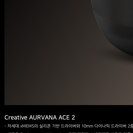
Creative AURVANA ACE 2
- 차세대 xMEMS의 실리콘 기반 드라이버와 10mm 다이나믹 드라이버 2