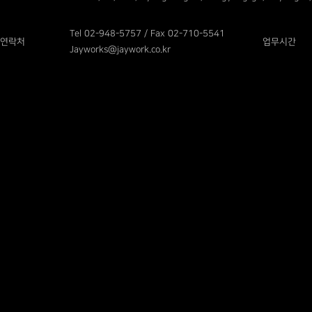
Tel 02-948-5757 / Fax 02-710-5541
연락처
업무시간
Jayworks@jaywork.co.kr