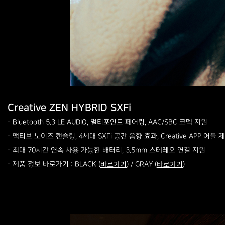
Creative ZEN HYBRID SXFi
- Bluetooth 5.3 LE AUDIO, 멀티포인트 페어링, AAC/SBC 코덱 지원
- 액티브 노이즈 캔슬링, 4세대 SXFi 공간 음향 효과, Creative APP 어플 
- 최대 70시간 연속 사용 가능한 배터리, 3.5mm 스테레오 연결 지원
- 제품 정보 바로가기 :
/
BLACK (
)
GRAY (
)
바로가기
바로가기