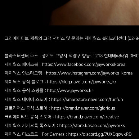
크리에이티브 제품의 고객 서비스 및 문의는 제이웍스 블라스터센터 (02-948
블라스터센터 주소 : 경기도 고양시 덕양구 향동로 218 현대테라타워 DMC 4층 
제이웍스 페이스북 : https://
www.facebook.com/jayworkskorea
제이웍스 인스타그램 : https://
www.instagram.com/jayworks_korea
제이웍스 공식 블로그 : https://blog.naver.com/jayworks_kr
제이웍스 공식 쇼핑몰 :
http://www.jayworks.kr
제이웍스 네이버 스토어 : https://smartstore.naver.com/funfun
글로리어스 공식 스토어 : https://brand.naver.com/glorious
크리에이티브 공식 스토어 : https://brand.naver.com/creative
제이웍스 카카오톡 톡스토어 : https://store.kakao.com/jayworks
제이웍스 디스코드 : For Gamers : https://discord.gg/7UXDqcwkRD