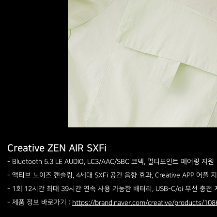
Creative ZEN AIR SXFi
- Bluetooth 5.3 LE AUDIO, LC3/AAC/SBC 코덱, 멀티포인트 페어링 지원
- 액티브 노이즈 캔슬링, 4세대 SXFi 공간 음향 효과, Creative APP 어플 
- 1회 12시간 최대 39시간 연속 사용 가능한 배터리, USB-C/qi 무선 충전
- 제품 정보 바로가기 :
https://brand.naver.com/creative/products/10