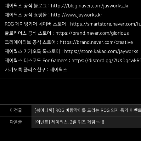
제이웍스 공식 블로그 : https://blog.naver.com/jayworks_kr
http://www.jayworks.kr
제이웍스 공식 쇼핑몰 :
ROG 게이밍기어 네이버 스토어 : https://smartstore.naver.com/f
글로리어스 공식 스토어 : https://brand.naver.com/glorious
크리에이티브 공식 스토어 : https://brand.naver.com/creative
제이웍스 카카오톡 톡스토어 : https://store.kakao.com/jayworks
제이웍스 디스코드 For Gamers : https://discord.gg/7UXDqcwkR
카카오톡 플러스친구 : 제이웍스
이전글
[봄이니까] ROG 바람막이를 드리는 ROG 의자 특가 이벤트, 
다음글
[이벤트] 제이웍스, 2월 퀴즈 게임~~!!!