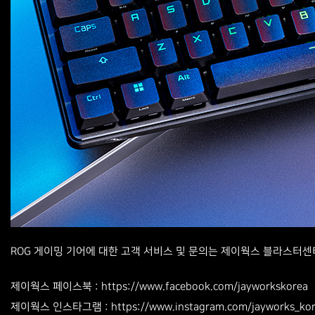
ROG 게이밍 기어에 대한 고객 서비스 및 문의는 제이웍스 블라스터센터(
www.facebook.com/jayworkskorea
제이웍스 페이스북 : https://
www.instagram.com/jayworks_ko
제이웍스 인스타그램 : https://