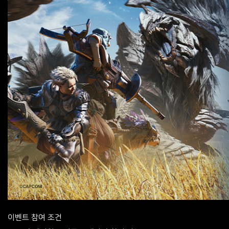
이벤트 참여 조건