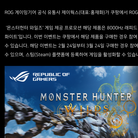
ROG 게이밍기어 공식 유통사 제이웍스(대표:홍재화)가 쿠팡에서 RO
'몬스터헌터 와일즈' 게임 제공 프로모션 해당 제품은 8000Hz 래피드 트리거
화이트'입니다. 이번 이벤트는 쿠팡에서 해당 제품을 구매한 경우 참여
수 있습니다. 해당 이벤트는 2월 24일부터 3월 24일 구매한 경우 참
수 있으며, 스팀(Steam) 플랫폼에 등록하여 게임을 활성화할 수 있