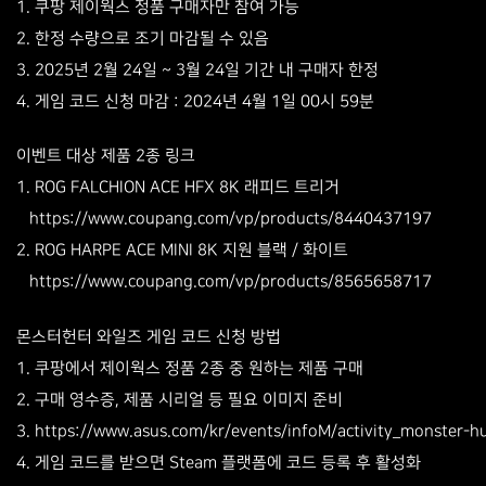
1. 쿠팡 제이웍스 정품 구매자만 참여 가능
2. 한정 수량으로 조기 마감될 수 있음
3. 2025년 2월 24일 ~ 3월 24일 기간 내 구매자 한정
4. 게임 코드 신청 마감 : 2024년 4월 1일 00시 59분
이벤트 대상 제품 2종 링크
1. ROG FALCHION ACE HFX 8K 래피드 트리거
https://www.coupang.com/vp/products/8440437197
2. ROG HARPE ACE MINI 8K 지원 블랙 / 화이트
https://www.coupang.com/vp/products/8565658717
몬스터헌터 와일즈 게임 코드 신청 방법
1. 쿠팡에서 제이웍스 정품 2종 중 원하는 제품 구매
2. 구매 영수증, 제품 시리얼 등 필요 이미지 준비
3.
https://www.asus.com/kr/events/infoM/activity_monster-hu
4. 게임 코드를 받으면 Steam 플랫폼에 코드 등록 후 활성화