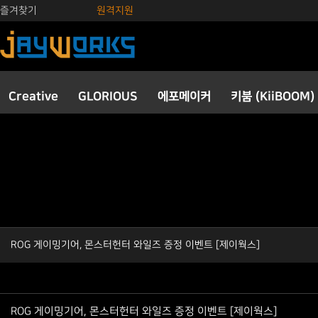
즐겨찾기
원격지원
Creative
GLORIOUS
에포메이커
키붐 (KiiBOOM)
ROG 게이밍기어, 몬스터헌터 와일즈 증정 이벤트 [제이웍스]
ROG 게이밍기어, 몬스터헌터 와일즈 증정 이벤트 [제이웍스]