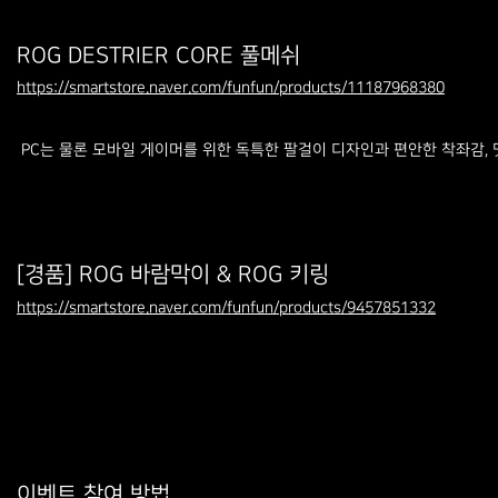
ROG DESTRIER CORE 풀메쉬
https://smartstore.naver.com/funfun/products/11187968380
PC는 물론 모바일 게이머를 위한 독특한 팔걸이 디자인과 편안한 착좌감,
[경품] ROG 바람막이 & ROG 키링
https://smartstore.naver.com/funfun/products/9457851332
이벤트 참여 방법