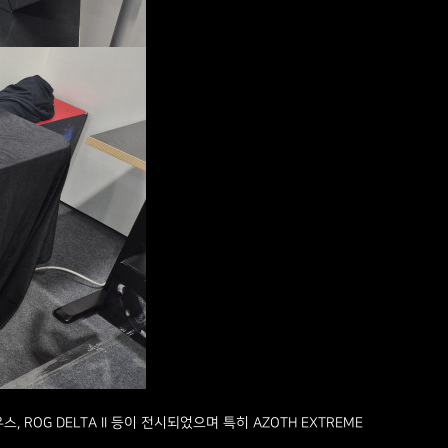
 ROG DELTA II 등이 전시되었으며 특히 AZOTH EXTREME