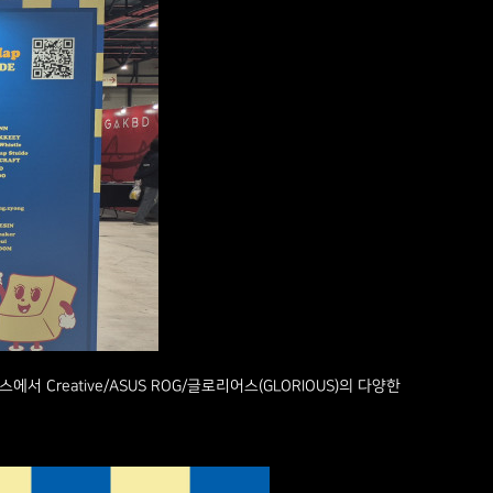
에서 Creative/ASUS ROG/글로리어스(GLORIOUS)의 다양한