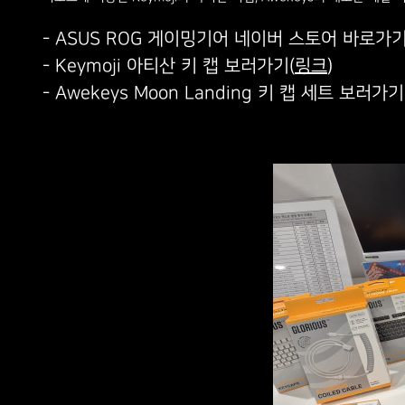
- ASUS ROG 게이밍기어 네이버 스토어 바로가기
- Keymoji 아티산 키 캡 보러가기(
링크
)
- Awekeys Moon Landing 키 캡 세트 보러가기