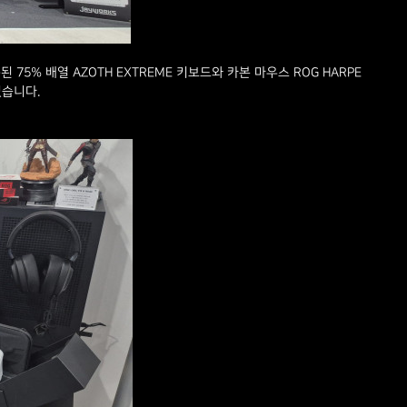
 75% 배열 AZOTH EXTREME 키보드와 카본 마우스 ROG HARPE
었습니다.