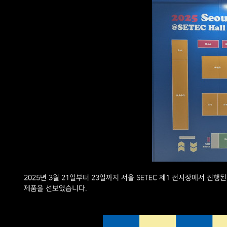
2025년 3월 21일부터 23일까지 서울 SETEC 제1 전시장에서 진행된 2
제품을 선보였습니다.