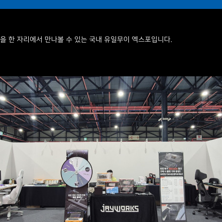
을 한 자리에서 만나볼 수 있는 국내 유일무이 엑스포입니다.