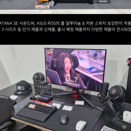
TANA SE 사운드바, ASUS ROG의 풀 알루미늄 & 카본 스위치 보강판이 적용된
MK 3 시리즈 등 인기 제품과 신제품, 출시 예정 제품까지 다양한 제품이 전시되