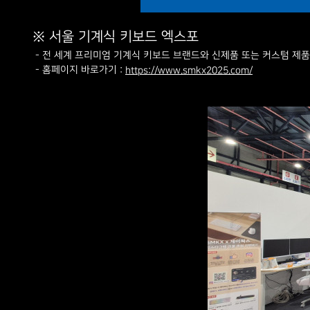
※ 서울 기계식 키보드 엑스포
- 전 세계 프리미엄 기계식 키보드 브랜드와 신제품 또는 커스텀 제품
- 홈페이지 바로가기 :
https://www.smkx2025.com/