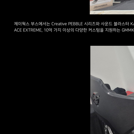
제이웍스 부스에서는 Creative PEBBLE 시리즈와 사운드 블라스터 KA
ACE EXTREME, 10억 가지 이상의 다양한 커스텀을 지원하는 GM