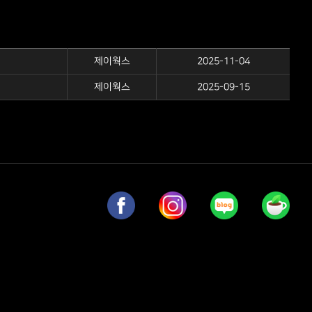
제이웍스
2025-11-04
제이웍스
2025-09-15