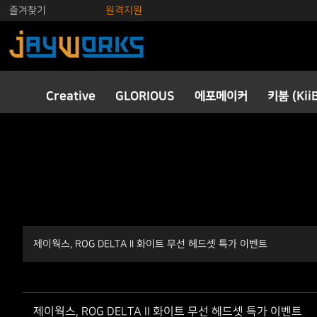
즐겨찾기
원격지원
Creative
GLORIOUS
에포메이커
키붐 (Kii
제이웍스, ROG DELTA II 화이트 무선 헤드셋 특가 이벤트
제이웍스, ROG DELTA II 화이트 무선 헤드셋 특가 이벤트