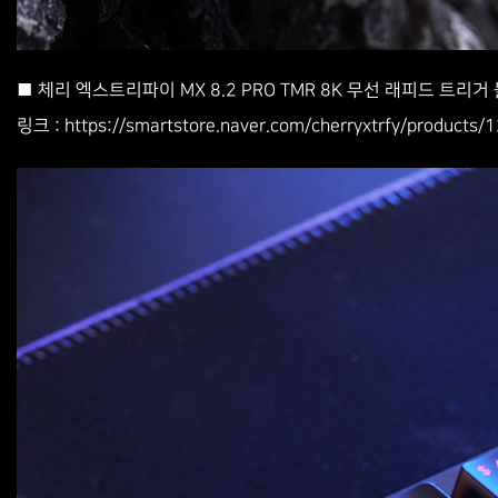
■ 체리 엑스트리파이 MX 8.2 PRO TMR 8K 무선 래피드 트리거
https://smartstore.naver.com/cherryxtrfy/product
링크 :