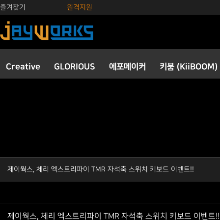
즐겨찾기
원격지원
Creative
GLORIOUS
에포메이커
키붐 (KiiBOOM)
제이웍스, 체리 엑스트리파이 TMR 자석축 스위치 키보드 이벤트!!
제이웍스, 체리 엑스트리파이 TMR 자석축 스위치 키보드 이벤트!!