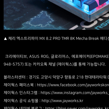
▲ 체리 엑스트리파이 MX 8.2 PRO TMR 8K Mecha Break 에
크리에이티브, ASUS ROG, 글로리어스, 에포메이커(EPOMAKER
948-5757) 또는 카카오톡 채널 (제이웍스)를 통해 가능합니다.
블라스터센터 : 경기도 고양시 덕양구 향동로 218 현대테라타워 DMC 
www.facebook.com/jayworkskor
제이웍스 페이스북 : https://
www.instagram.com/jayworks
제이웍스 인스타그램 : https://
http://www.jayworks.kr
제이웍스 공식 쇼핑몰 :
제이웍스 네이버 블로그 : https://blog.naver.com/jayworks_kr