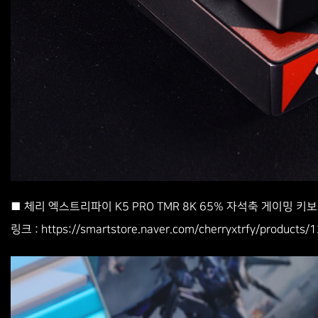
■ 체리 엑스트리파이 K5 PRO TMR 8K 65% 자석축 게이밍 키
https://smartstore.naver.com/cherryxtrfy/product
링크 :