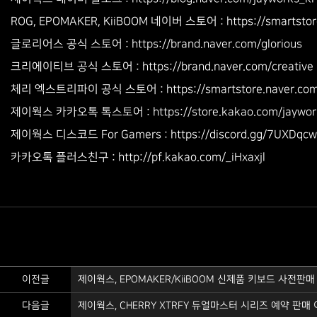
ROG, EPOMAKER, KiiBOOM 네이버 스토어 : https://smartstore
글로리어스 공식 스토어 : https://brand.naver.com/glorious
크리에이티브 공식 스토어 : https://brand.naver.com/creative
체리 엑스트리파이 공식 스토어 : https://smartstore.naver.com/
제이웍스 카카오톡 톡스토어 : https://store.kakao.com/jaywor
제이웍스 디스코드 For Gamers : https://discord.gg/7UXDqc
http://pf.kakao.com/_iHxaxjl
카카오톡 플러스친구 :
이전글
제이웍스, EPOMAKER/KiiBOOM 신제품 키보드 사전판
다음글
제이웍스, CHERRY XTRFY 듀얼마스터 시리즈 예약 판매