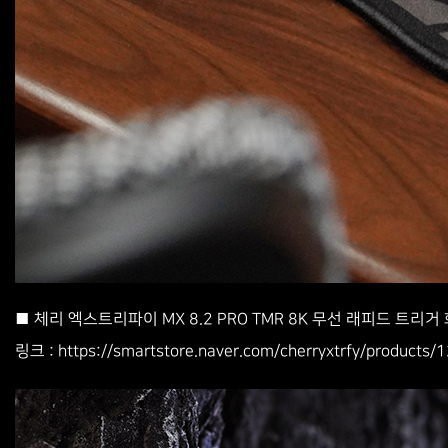
■ 체리 엑스트리파이 MX 8.2 PRO TMR 8K 무선 래피드 트리거
https://smartstore.naver.com/cherryxtrfy/product
링크 :