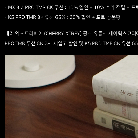
- MX 8.2 PRO TMR 8K 무선 : 10% 할인 + 10% 추가 적립 
- K5 PRO TMR 8K 유선 65% : 20% 할인 + 포토 상품평
체리 엑스트리파이 (CHERRY XTRFY) 공식 유통사 제이웍스코리
PRO TMR 무선 8K 2차 재입고 할인 및 K5 PRO TMR 8K 유