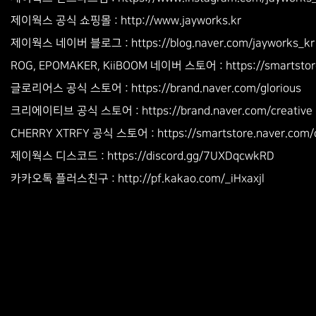
http://www.jayworks.kr
제이웍스 공식 쇼핑몰 :
제이웍스 네이버 블로그 : https://blog.naver.com/jayworks_kr
ROG, EPOMAKER, KiiBOOM 네이버 스토어 : https://smartstore
글로리어스 공식 스토어 : https://brand.naver.com/glorious
크리에이티브 공식 스토어 : https://brand.naver.com/creative
CHERRY XTRFY 공식 스토어 : https://smartstore.naver.com/c
제이웍스 디스코드 : https://discord.gg/7UXDqcwkRD
http://pf.kakao.com/_iHxaxjl
카카오톡 플러스친구 :