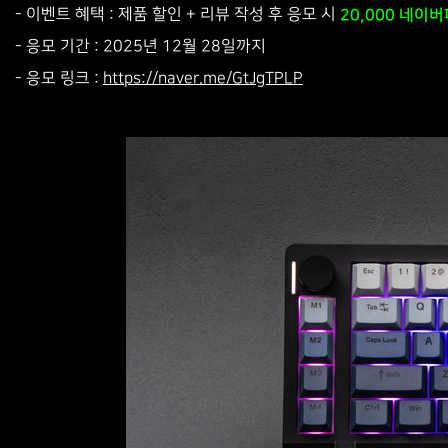
- 이벤트 혜택 : 제품 할인 + 리뷰 작성 후 응모 시
20,000 네이
- 응모 기간 : 2025년 12월 28일까지
- 응모 링크 :
https://naver.me/GtJgTPLP