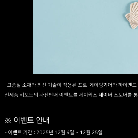
고품질 소재와 최신 기술이 적용된 프로-게이밍기어와 하이엔드 커스
신제품 키보드의 사전판매 이벤트를 제이웍스 네이버 스토어를 통
※ 이벤트 안내
- 이벤트 기간 : 2025년 12월 4일 ~ 12월 25일