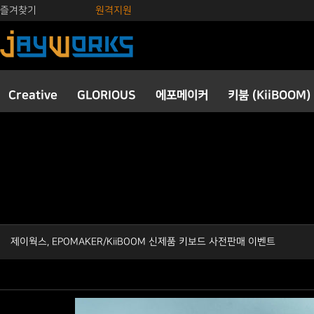
즐겨찾기
원격지원
Creative
GLORIOUS
에포메이커
키붐 (KiiBOOM)
제이웍스, EPOMAKER/KiiBOOM 신제품 키보드 사전판매 이벤트