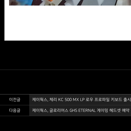
제이웍스를 아껴주시는 모든 분들과 내년 '2027 플레이엑스포(P
그리고 풍성한 이벤트를 준비하겠습니다. 감사합니다.
이전글
제이웍스, 체리 KC 500 MX LP 로우 프로파일 키보드 출
다음글
제이웍스, 글로리어스 GHS ETERNAL 게이밍 헤드셋 예약