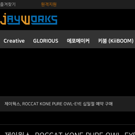
즐겨찾기
원격지원
Creative
GLORIOUS
에포메이커
키붐 (KiiBOOM)
제이웍스, ROCCAT KONE PURE OWL-EYE 십일절 예약 구매