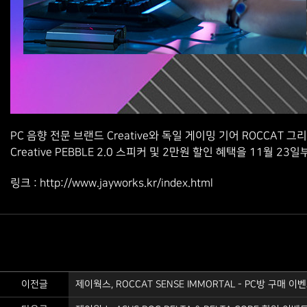
PC 음향 전문 브랜드 Creative와 독일 게이밍 기어 ROCC
Creative PEBBLE 2.0 스피커 및 2만원 할인 혜택을 11월 
http://www.jayworks.kr/index.html
링크 :
이전글
제이웍스, ROCCAT SENSE IMMORTAL - PC방 구매 이