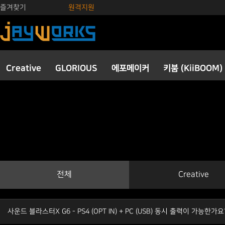
즐겨찾기
원격지원
Creative
GLORIOUS
에포메이커
키붐 (KiiBOOM)
전체
Creative
사운드 블라스터X G6 - PS4 (OPT IN) + PC (USB) 동시 출력이 가능한가요