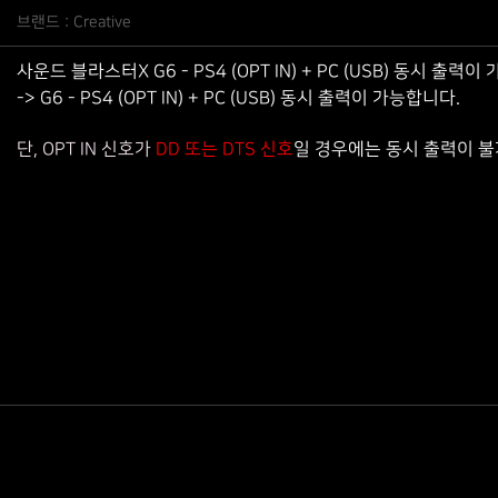
브랜드 : Creative
사운드 블라스터X G6 - PS4 (OPT IN) + PC (USB) 동시 출력
-> G6 - PS4 (OPT IN) + PC (USB) 동시 출력이 가능합니다.
OPT IN 신호가
단,
DD 또는 DTS 신호
일 경우에는 동시 출력이 불가