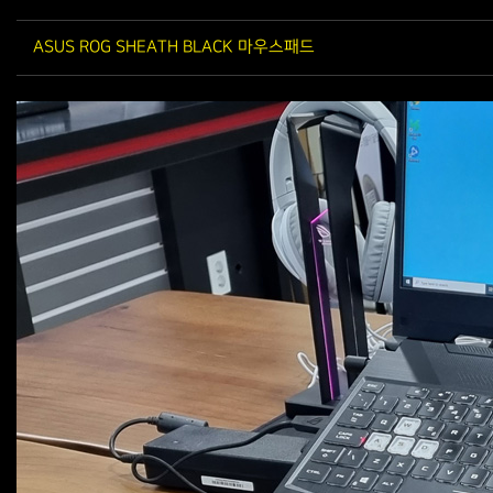
ASUS ROG SHEATH BLACK 마우스패드