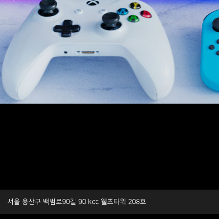
서울 용산구 백범로90길 90 kcc 웰츠타워 208호