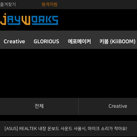
즐겨찾기
원격지원
Creative
GLORIOUS
에포메이커
키붐 (KiiBOOM)
전체
Creative
[ASUS] REALTEK 내장 온보드 사운드 사용시, 마이크 소리가 작아요!