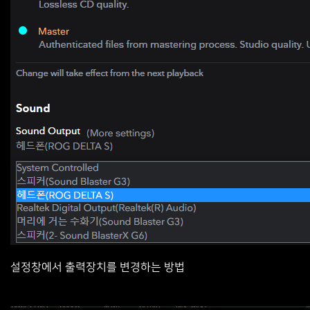
설정창에서 출력장치를 변경하는 방법