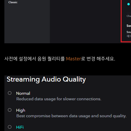
사전에 설정에서 음원 퀄리티를
Master
로 변경 해주세요.