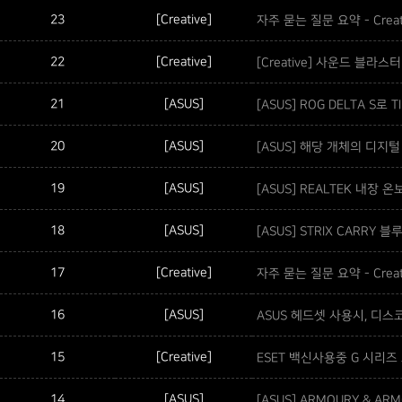
23
[Creative]
자주 묻는 질문 요약 - Creat
22
[Creative]
[Creative] 사운드 블라스
21
[ASUS]
[ASUS] ROG DELTA S
20
[ASUS]
[ASUS] 해당 개체의 디지
19
[ASUS]
[ASUS] REALTEK 내장
18
[ASUS]
[ASUS] STRIX CARRY
17
[Creative]
자주 묻는 질문 요약 - Crea
16
[ASUS]
ASUS 헤드셋 사용시, 디
15
[Creative]
ESET 백신사용중 G 시리
14
[ASUS]
[ASUS] ARMOURY & A