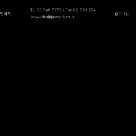
Tel 02-948-5757 / Fax 02-710-5541
연락처
업무시간
Jayworks@jaywork.co.kr