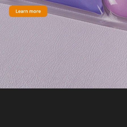
Learn more