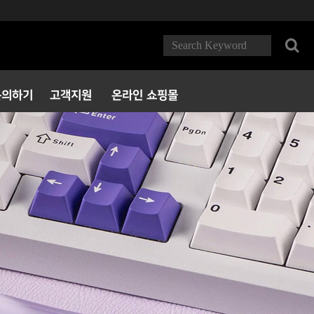
문의하기
고객지원
온라인 쇼핑몰