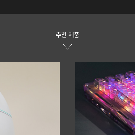
추천 제품