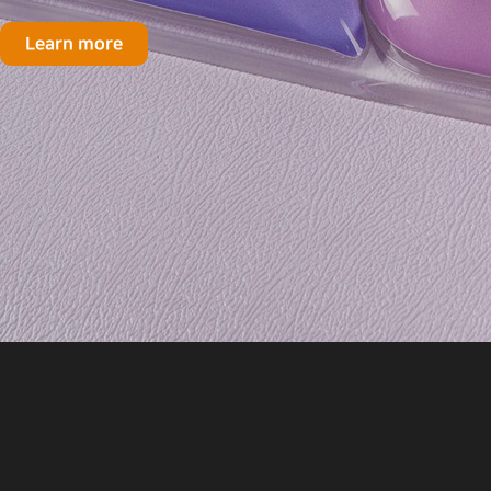
Learn more