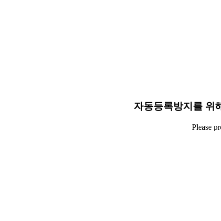
자동등록방지를 위해
Please p