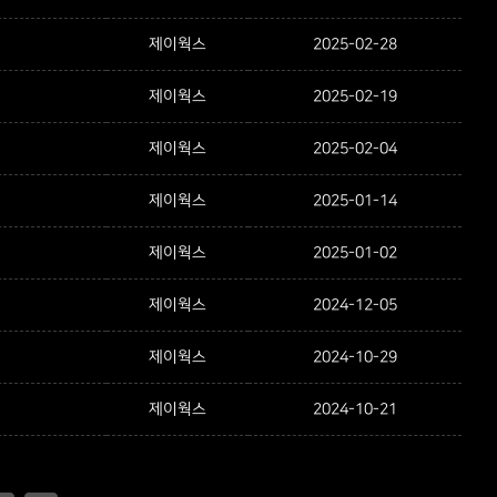
제이웍스
2025-02-28
제이웍스
2025-02-19
제이웍스
2025-02-04
제이웍스
2025-01-14
제이웍스
2025-01-02
제이웍스
2024-12-05
제이웍스
2024-10-29
제이웍스
2024-10-21