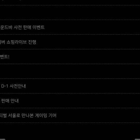
 사운드바 사전 판매 이벤트
네이버 쇼핑라이브 진행
이벤트!
 D-1 사전안내
 판매 안내
스티벌 서울로 만나본 게이밍 기어