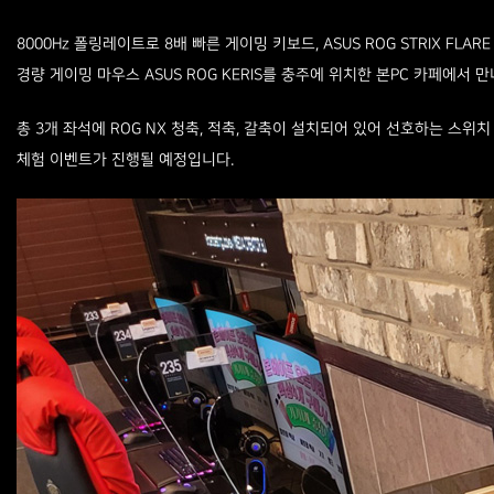
8000Hz 폴링레이트로 8배 빠른 게이밍 키보드, ASUS ROG STRIX FLAR
경량 게이밍 마우스 ASUS ROG KERIS를 충주에 위치한 본PC 카페에서 
총 3개 좌석에 ROG NX 청축, 적축, 갈축이 설치되어 있어 선호하는 스위
체험 이벤트가 진행될 예정입니다.