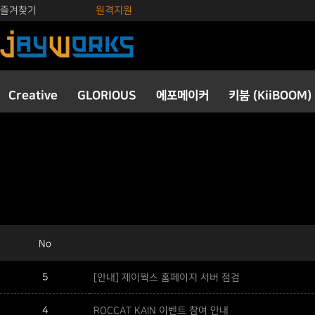
즐겨찾기
원격지원
Creative
GLORIOUS
에포메이커
키붐 (KiiBOOM)
No
5
[안내] 제이웍스 홈페이지 서버 점검
4
ROCCAT KAIN 이벤트 참여 안내