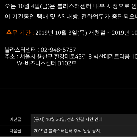
오는 10월 4일(금)은 블라스터센터 내부 사정으로 
이 기간동안 택배 및 AS 내방, 전화업무가 중단되
휴무 기간
:
2019년 10월 3일(목) 개천절 ~ 2019년 1
블라스터센터 : 02-948-5757
주소 : 서울시 용산구 한강대로43길 8 벽산메가트리움 1
W-비즈니스센터 B102호​
이전글
[공지] 10월 30일, 전화 연결 지연 안내
다음글
2019년 블라스터센터 추석 일정 공지.