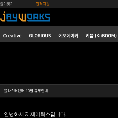
즐겨찾기
원격지원
Creative
GLORIOUS
에포메이커
키붐 (KiiBOOM)
블라스터센터 10월 휴무안내.
안녕하세요 제이웍스입니다.