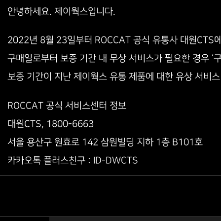
안녕하세요. 제이웍스입니다.
2022년 8월 23일부터 ROCCAT 공식 유통사 대원CT
구매일로부터 보증 기간 내 무상 서비스가 필요한 경우 ‘구
보증 기간이 지난 제이웍스 유통 제품에 대한 유상 서비스 
ROCCAT 공식 서비스센터 정보
대원CTS, 1800-6663
서울 용산구 원효로 142 삼원빌딩 지하 1층 B101호
카카오톡 플러스친구 : ID-DWCTS