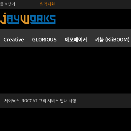
즐겨찾기
원격지원
Creative
GLORIOUS
에포메이커
키붐 (KiiBOOM)
제이웍스, ROCCAT 고객 서비스 안내 사항