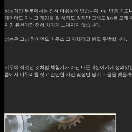
성능적인 부분에서는 전혀 아쉬움이 없습니다. dpi 변경 속도나 
게이머도 아니고 게임을 잘 하지도 않지만 그래도 fps를 오래
자면 유선이랑 전혀 차이가 느껴지지 않습니다.
성능은 그냥 하이엔드 마우스 그 자체라고 봐도 무방합니다.
서두에 적었던 것처럼 체험기가 아닌 내돈내산이기에 성의있는
쯤에서 마무리를 짓고 간단한 사진 몇장만 남기고 글을 맺을까