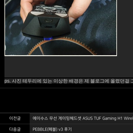
ps. 사진 테두리에 있는 이상한 배경은 제 블로그에 올렸던
이전글
에이수스 무선 게이밍헤드셋 ASUS TUF Gaming H1 Wirel
다음글
PEBBLE(페블) v3 후기