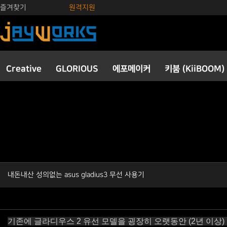
즐겨찾기
원격지원
Creative
GLORIOUS
에포메이커
키붐 (KiiBOOM)
내돈내산 성의없는 asus gladius3 무선 사용기
기존에 글라디우스 2 유선 모델을 굉장히 오랫동안 (2년 이상