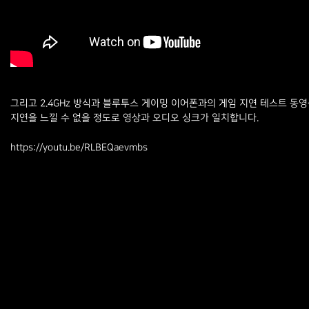
그리고 2.4GHz 방식과 블루투스 게이밍 이어폰과의 게임 지연 테스트 동영
지연을 느낄 수 없을 정도로 영상과 오디오 싱크가 일치합니다.
https://youtu.be/RLBEQaevmbs