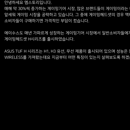
안녕하세요 엠스토리입니다.
매해 약 30%씩 증가하는 게이밍기어 시장, 많은 브랜드들이 게이밍이라는
앞세워 게이밍 시장을 공략하고 있습니다. 그 중에 게이밍헤드셋의 경우 액티
소비자들이 구매하기엔 가격적인 부담이 컸습니다.
에이수스도 매년 가파르게 성장하는 게이밍기어 시장에서 일반소비자들에게 
게이밍헤드셋 H시리즈를 출시하였습니다.
ASUS TUF H 시리즈는 H1, H3 유선, 무선 제품이 출시되어 있으며 성
WIRELESS를 가져왔는데요 지금부터 어떤 특징이 있는지 살펴보도록 하겠