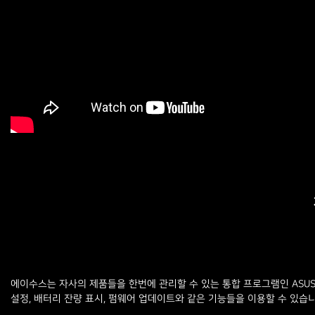
에이수스는 자사의 제품들을 한번에 관리할 수 있는 통합 프로그램인 ASUS Armo
설정, 배터리 잔량 표시, 펌웨어 업데이트와 같은 기능들을 이용할 수 있습