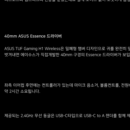
40mm ASUS Essence 드라이버
ASUS TUF Gaming H1 Wireless은 밀폐형 챔버 디자인으로 귀
벗겨내면 에이수스가 직접개발한 40mm 구경의 Essence 드라이버가 보
좌측 이어컵 후면에는 컨트롤러가 있는데 마이크 음소거, 볼륨컨트롤, 전원버
약 2시간 소요됩니다.
제공되는 2.4GHz 무선 동글은 USB-C타입으로 USB-C to A 젠더를