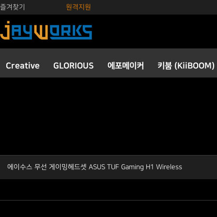
즐겨찾기
원격지원
Creative
GLORIOUS
에포메이커
키붐 (KiiBOOM)
에이수스 무선 게이밍헤드셋 ASUS TUF Gaming H1 Wireless