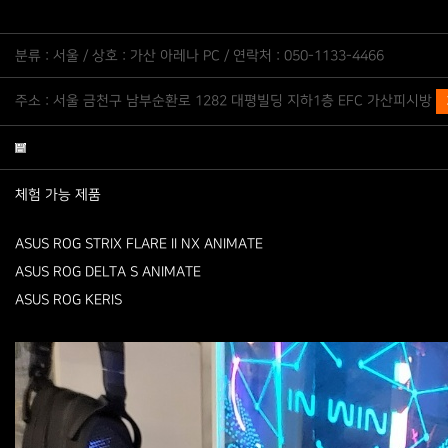
분류 : 서울 / 상호 : 가산 아레나 PC / 연락처 : 050-1133-4466
주소 : 서울 금천구 남부순환로 1282 대평빌딩 지하1층 EFC 가산피시방
체험 가능 제품
ASUS ROG STRIX FLARE II NX ANIMATE
ASUS ROG DELTA S ANIMATE
ASUS ROG KERIS​