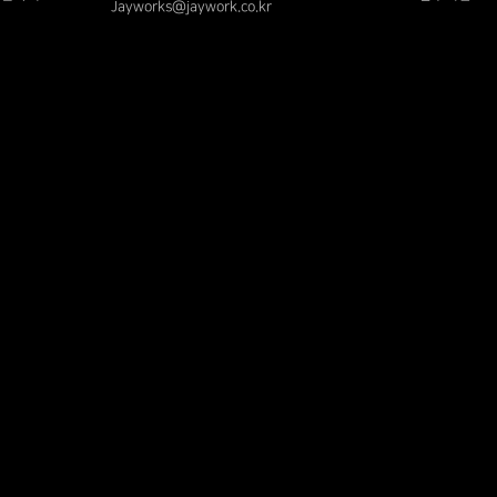
Jayworks@jaywork.co.kr