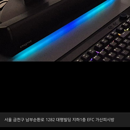
서울 금천구 남부순환로 1282 대평빌딩 지하1층 EFC 가산피시방