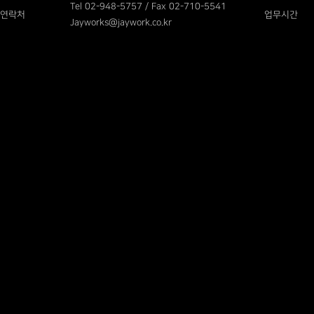
Tel 02-948-5757 / Fax 02-710-5541
연락처
업무시간
Jayworks@jaywork.co.kr