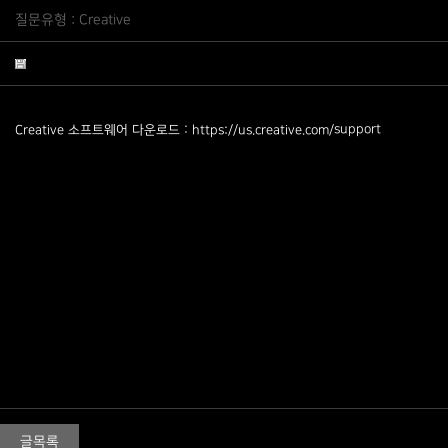
질문유형 : Creative
:
​support
Creative 소프트웨어 다운로드
https://us.creative.com/
글목록