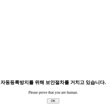
자동등록방지를 위해 보안절차를 거치고 있습니다.
Please prove that you are human.