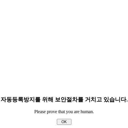
자동등록방지를 위해 보안절차를 거치고 있습니다.
Please prove that you are human.