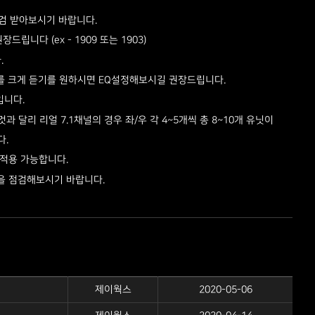
점검 받아보시기 바랍니다.
니다 (ex - 1909 또는 1903)
.
를 크게 듣기를 원하시면 EQ설정해보시길 권장드립니다.
입니다.
 달리 리얼 7.1채널의 경우 좌/우 각 4~5개씩 총 8~10개 유닛이
다.
 적용 가능합니다.
등을 점검해보시기 바랍니다.
제이웍스
2020-05-06