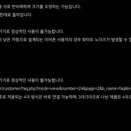
를 서로 반비례하여 크기를 조정하는 기능입니다.
무한대로 돌아갑니다
.
 기기로 정상적인 사용이 불가능합니다.
라 낮은 저항으로 설계되는 이어폰 사용자의 경우 화이트 노이즈가 발생할 수 있기
기기로 정상적인 사용이 불가능합니다. ​
.kr/customer/faq.php?mode=view&number=24&page=2&b_name=faq&lv
주로 적용되는 4극 방식은 바로 연결 가능하며, 3극/3극으로 나뉜 제품은 4