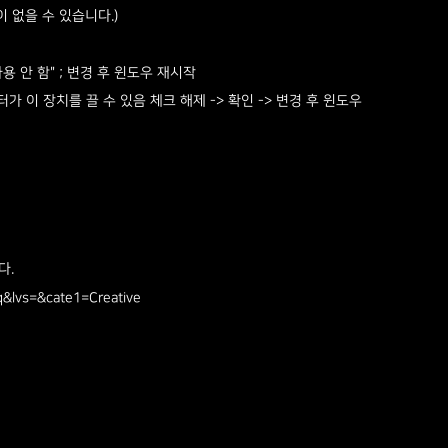
따라 사용자 설정이 없을 수 있습니다.)​ ​
안 함" ; 변경 후 윈도우 재시작
장치를 끌 수 있음 체크 해제 -> 확인 -> 변경 후 윈도우
다.
&lvs=&cate1=Creative