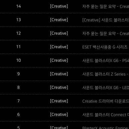
14
[Creative]
자주 묻는 질문 요약 - Creat
13
[Creative]
[Creative] 사운드 블라스
12
[Creative]
자주 묻는 질문 요약 - Crea
11
[Creative]
ESET 백신사용중 G 시리
10
[Creative]
사운드 블라스터X G6 - PS4 
9
[Creative]
사운드 블라스터 Z Serie
8
[Creative]
사운드 블라스터X G6 - L
7
[Creative]
Creative 드라이버 다운로
6
[Creative]
사운드 블라스터 Connec
5
[Creative]
BlasterX Acoustic E