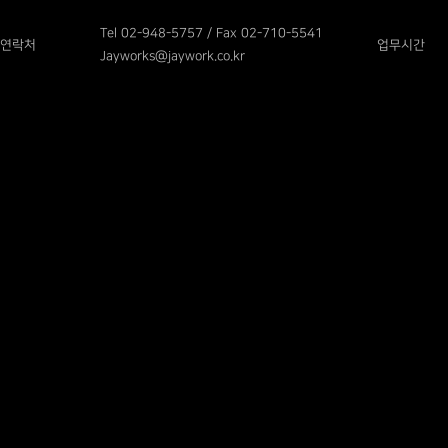
Tel 02-948-5757 / Fax 02-710-5541
연락처
업무시간
Jayworks@jaywork.co.kr