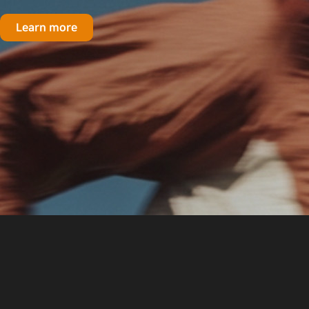
Learn more